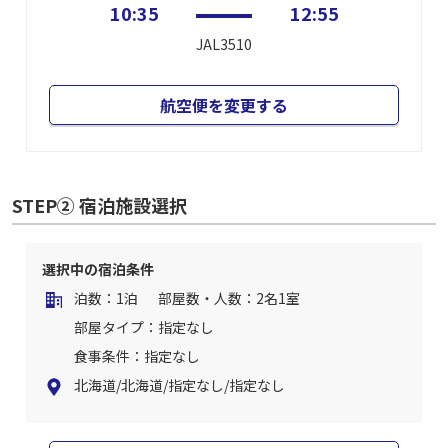
10:35
12:55
JAL3510
航空便を変更する
STEP② 宿泊施設選択
選択中の宿泊条件
泊数：1泊
部屋数・人数：2名1室
部屋タイプ：指定なし
食事条件：指定なし
北海道/北海道/指定なし/指定なし