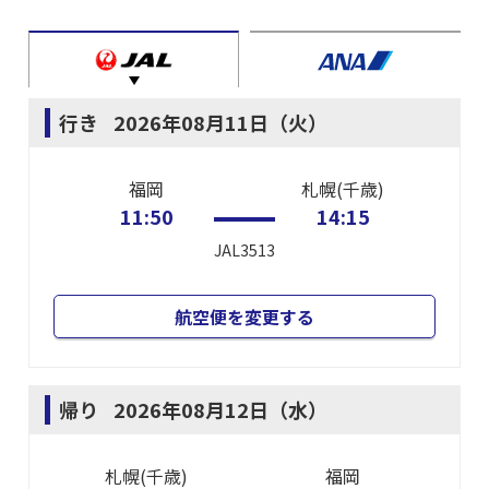
行き
2026年08月11日（火）
福岡
札幌(千歳)
11:50
14:15
JAL3513
航空便を変更する
帰り
2026年08月12日（水）
札幌(千歳)
福岡