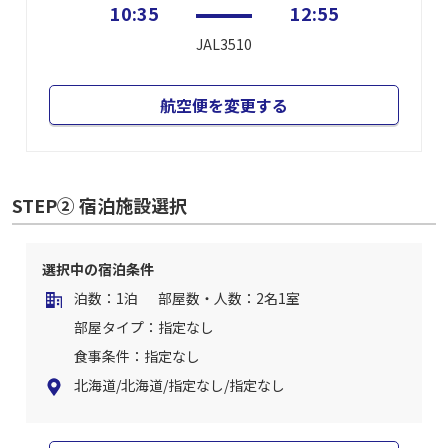
10:35
12:55
JAL3510
航空便を変更する
STEP② 宿泊施設選択
選択中の宿泊条件
泊数：1泊
部屋数・人数：2名1室
部屋タイプ：指定なし
食事条件：指定なし
北海道/北海道/指定なし/指定なし