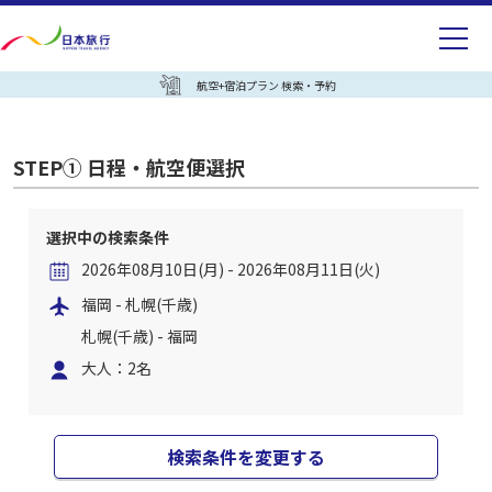
航空+宿泊プラン 検索・予約
STEP① 日程・航空便選択
選択中の検索条件
2026年08月10日(月) - 2026年08月11日(火)
福岡 - 札幌(千歳)
札幌(千歳) - 福岡
大人：2名
検索条件を変更する