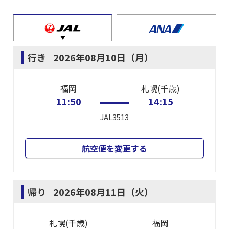
行き
2026年08月10日（月）
福岡
札幌(千歳)
11:50
14:15
JAL3513
航空便を変更する
帰り
2026年08月11日（火）
札幌(千歳)
福岡