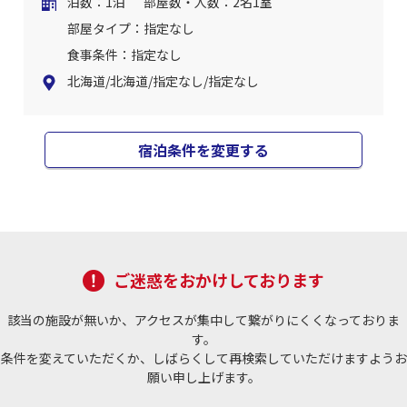
泊数：1泊
部屋数・人数：2名1室
部屋タイプ：指定なし
食事条件：指定なし
北海道/北海道/指定なし/指定なし
宿泊条件を変更する
ご迷惑をおかけしております
該当の施設が無いか、アクセスが集中して繋がりにくくなっておりま
す。
条件を変えていただくか、しばらくして再検索していただけますようお
願い申し上げます。