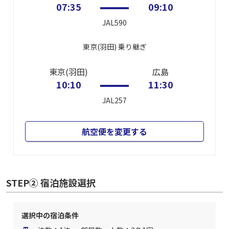
07:35
09:10
JAL590
東京(羽田)
乗り継ぎ
東京(羽田)
広島
10:10
11:30
JAL257
航空便を変更する
STEP② 宿泊施設選択
選択中の宿泊条件