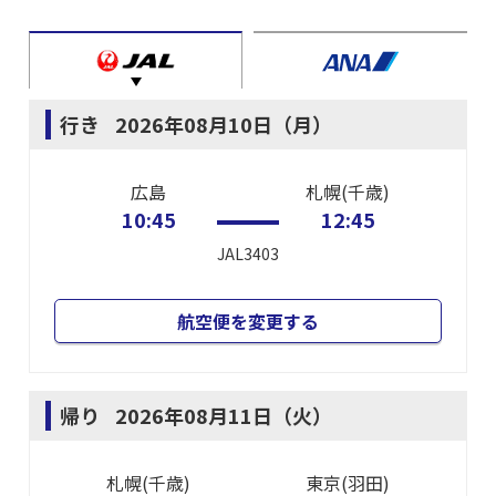
行き
2026年08月10日（月）
広島
札幌(千歳)
10:45
12:45
JAL3403
航空便を変更する
帰り
2026年08月11日（火）
札幌(千歳)
東京(羽田)