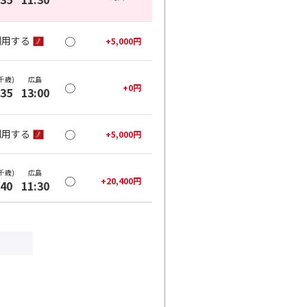
○
利用する
+
5,000
円
千歳)
広島
○
+
0
円
:35
13:00
○
利用する
+
5,000
円
千歳)
広島
○
+
20,400
円
:40
11:30
○
利用する
+
26,400
円
千歳)
広島
○
+
20,400
円
:40
13:00