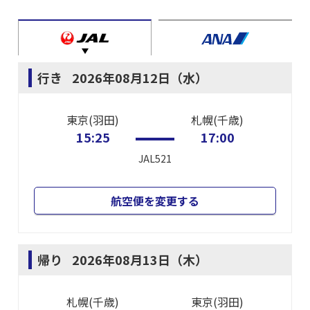
行き
2026年08月12日（水）
東京(羽田)
札幌(千歳)
15:25
17:00
JAL521
航空便を変更する
帰り
2026年08月13日（木）
札幌(千歳)
東京(羽田)