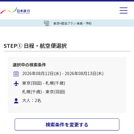
航空+宿泊プラン 検索・予約
STEP① 日程・航空便選択
選択中の検索条件
2026年08月12日(水) - 2026年08月13日(木)
東京(羽田) - 札幌(千歳)
札幌(千歳) - 東京(羽田)
大人：2名
検索条件を変更する