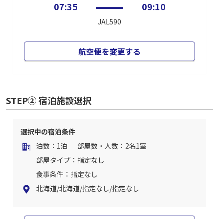
07:35
09:10
JAL590
航空便を変更する
STEP② 宿泊施設選択
選択中の宿泊条件
泊数：1泊
部屋数・人数：2名1室
部屋タイプ：指定なし
食事条件：指定なし
北海道/北海道/指定なし/指定なし