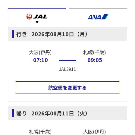
行き
2026年08月10日（月）
大阪(伊丹)
札幌(千歳)
07:10
09:05
JAL3911
航空便を変更する
帰り
2026年08月11日（火）
札幌(千歳)
大阪(伊丹)