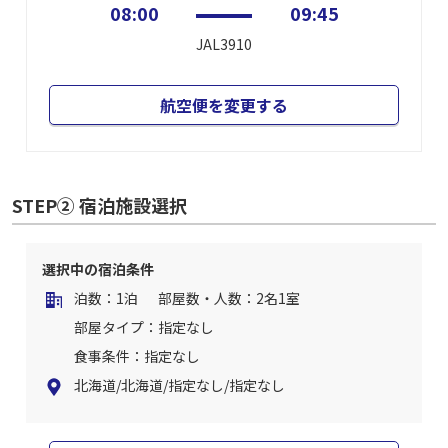
08:00
09:45
JAL3910
航空便を変更する
STEP② 宿泊施設選択
選択中の宿泊条件
泊数：1泊
部屋数・人数：2名1室
部屋タイプ：指定なし
食事条件：指定なし
北海道/北海道/指定なし/指定なし