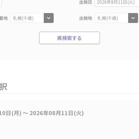
出発日
2026年8月11日(火)
着地
出発地
再検索する
選択
10日(月) 〜 2026年08月11日(火)