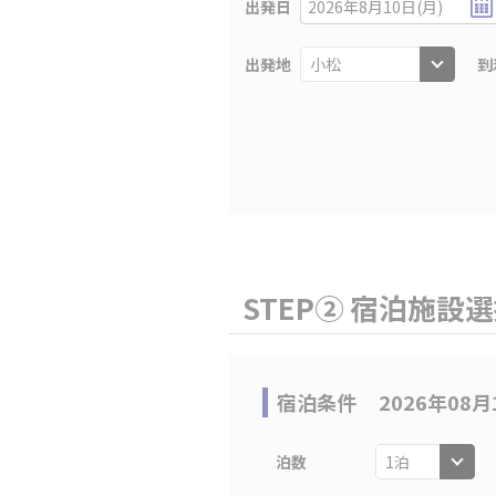
出発日
2026年8月10日(月)
出発地
到
STEP② 宿泊施設
宿泊条件
2026年08月
泊数