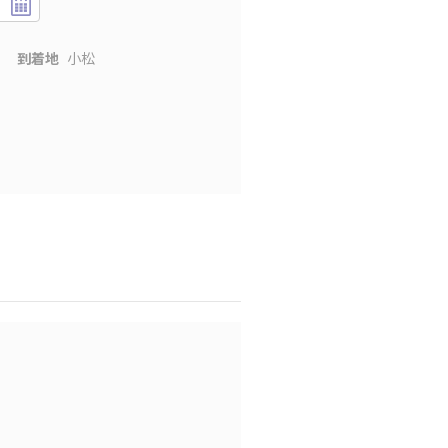
到着地
小松