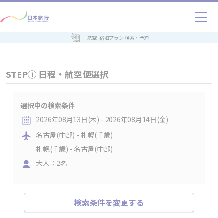
航空+宿泊プラン 検索・予約
STEP① 日程・航空便選択
選択中の検索条件
2026年08月13日(木) - 2026年08月14日(金)
名古屋(中部) - 札幌(千歳)
札幌(千歳) - 名古屋(中部)
大人：2名
検索条件を変更する