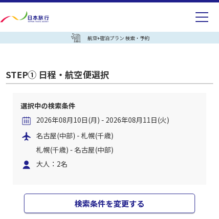
航空+宿泊プラン 検索・予約
STEP① 日程・航空便選択
選択中の検索条件
2026年08月10日(月) - 2026年08月11日(火)
名古屋(中部) - 札幌(千歳)
札幌(千歳) - 名古屋(中部)
大人：2名
検索条件を変更する