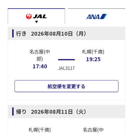
行き
2026年08月10日（月）
名古屋(中
札幌(千歳)
部)
19:25
17:40
JAL3117
航空便を変更する
帰り
2026年08月11日（火）
札幌(千歳)
名古屋(中