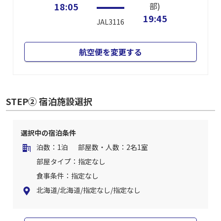
18:05
部)
19:45
JAL3116
航空便を変更する
STEP② 宿泊施設選択
選択中の宿泊条件
泊数：1泊
部屋数・人数：2名1室
部屋タイプ：指定なし
食事条件：指定なし
北海道/北海道/指定なし/指定なし