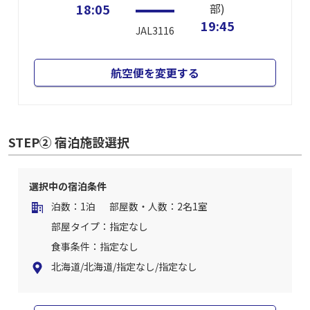
18:05
部)
19:45
JAL3116
航空便を変更する
STEP② 宿泊施設選択
選択中の宿泊条件
泊数：1泊
部屋数・人数：2名1室
部屋タイプ：指定なし
食事条件：指定なし
北海道/北海道/指定なし/指定なし