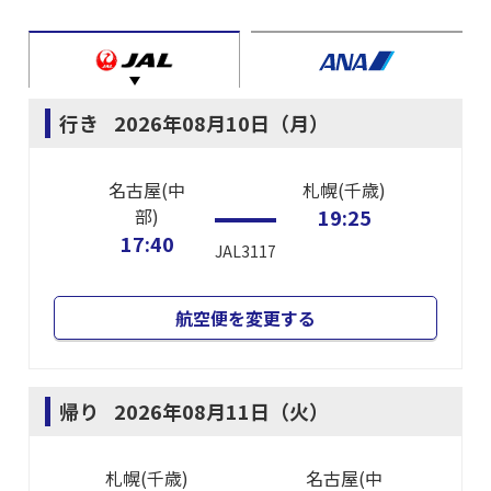
行き
2026年08月10日（月）
名古屋(中
札幌(千歳)
部)
19:25
17:40
JAL3117
航空便を変更する
帰り
2026年08月11日（火）
札幌(千歳)
名古屋(中