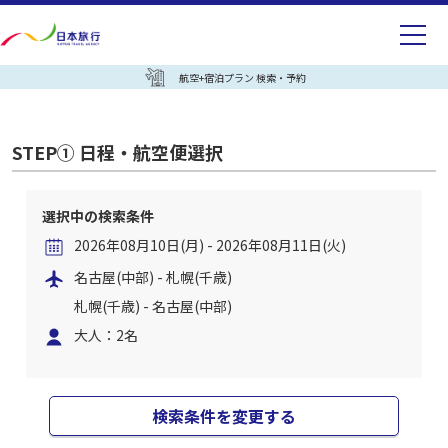
航空+宿泊プラン 検索・予約
STEP① 日程・航空便選択
選択中の検索条件
2026年08月10日(月) - 2026年08月11日(火)
名古屋(中部) - 札幌(千歳)
札幌(千歳) - 名古屋(中部)
大人：2名
検索条件を変更する