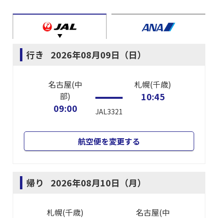
行き
2026年08月09日（日）
名古屋(中
札幌(千歳)
部)
10:45
09:00
JAL3321
航空便を変更する
帰り
2026年08月10日（月）
札幌(千歳)
名古屋(中