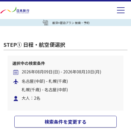
航空+宿泊プラン 検索・予約
STEP① 日程・航空便選択
選択中の検索条件
2026年08月09日(日) - 2026年08月10日(月)
名古屋(中部) - 札幌(千歳)
札幌(千歳) - 名古屋(中部)
大人：2名
検索条件を変更する