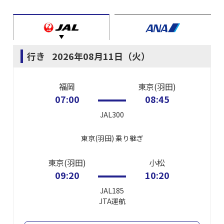
行き
2026年08月11日（火）
福岡
東京(羽田)
07:00
08:45
JAL300
東京(羽田)
乗り継ぎ
東京(羽田)
小松
09:20
10:20
JAL185
JTA
運航