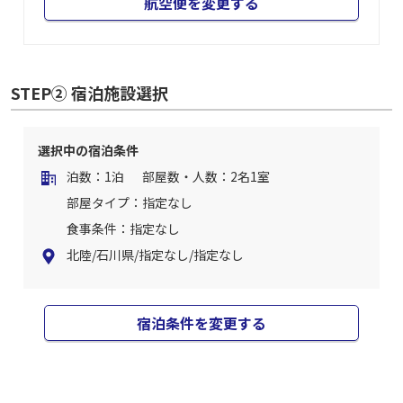
航空便を変更する
STEP② 宿泊施設選択
選択中の宿泊条件
泊数：1泊
部屋数・人数：2名1室
部屋タイプ：指定なし
食事条件：指定なし
北陸/石川県/指定なし/指定なし
宿泊条件を変更する