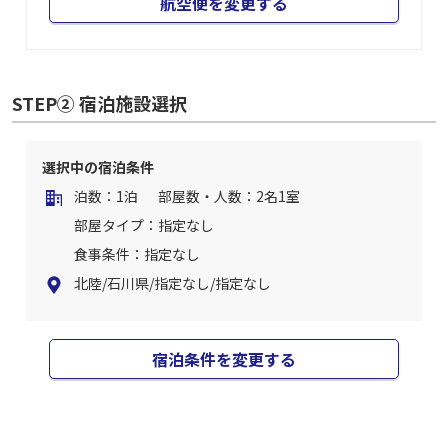
航空便を変更する
STEP② 宿泊施設選択
選択中の宿泊条件
泊数：1泊
部屋数・人数：2名1室
部屋タイプ：指定なし
食事条件：指定なし
北陸/石川県/指定なし/指定なし
宿泊条件を変更する