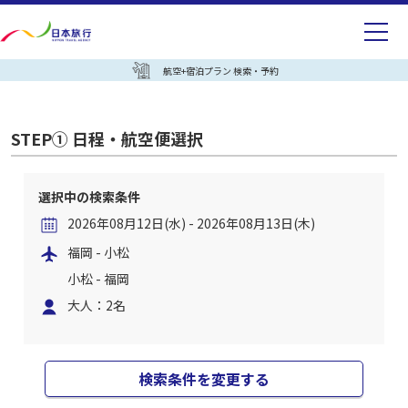
航空+宿泊プラン 検索・予約
STEP① 日程・航空便選択
選択中の検索条件
2026年08月12日(水) - 2026年08月13日(木)
福岡 - 小松
小松 - 福岡
大人：2名
検索条件を変更する