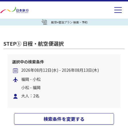
航空+宿泊プラン 検索・予約
STEP① 日程・航空便選択
選択中の検索条件
2026年08月12日(水) - 2026年08月13日(木)
福岡 - 小松
小松 - 福岡
大人：2名
検索条件を変更する