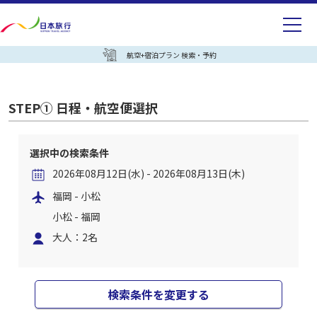
航空+宿泊プラン 検索・予約
STEP① 日程・航空便選択
選択中の検索条件
2026年08月12日(水) - 2026年08月13日(木)
福岡 - 小松
小松 - 福岡
大人：2名
検索条件を変更する