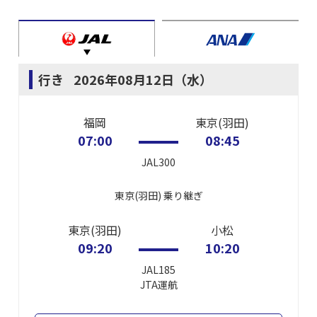
行き
2026年08月12日（水）
福岡
東京(羽田)
07:00
08:45
JAL300
東京(羽田)
乗り継ぎ
東京(羽田)
小松
09:20
10:20
JAL185
JTA
運航