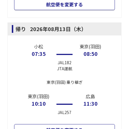
航空便を変更する
帰り
2026年08月13日（木）
小松
東京(羽田)
07:35
08:50
JAL182
JTA
運航
東京(羽田)
乗り継ぎ
東京(羽田)
広島
10:10
11:30
JAL257