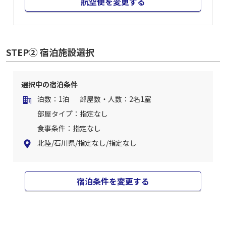
航空便を変更する
STEP② 宿泊施設選択
選択中の宿泊条件
泊数：1泊
部屋数・人数：2名1室
部屋タイプ：指定なし
食事条件：指定なし
北陸/石川県/指定なし/指定なし
宿泊条件を変更する