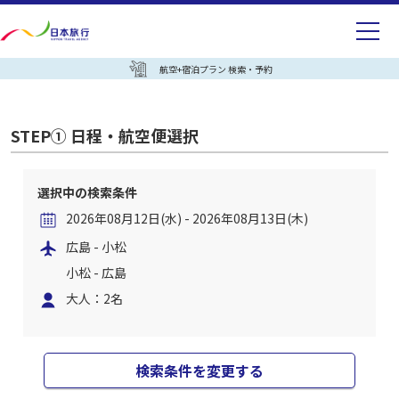
航空+宿泊プラン 検索・予約
STEP① 日程・航空便選択
選択中の検索条件
2026年08月12日(水) - 2026年08月13日(木)
広島 - 小松
小松 - 広島
大人：2名
検索条件を変更する