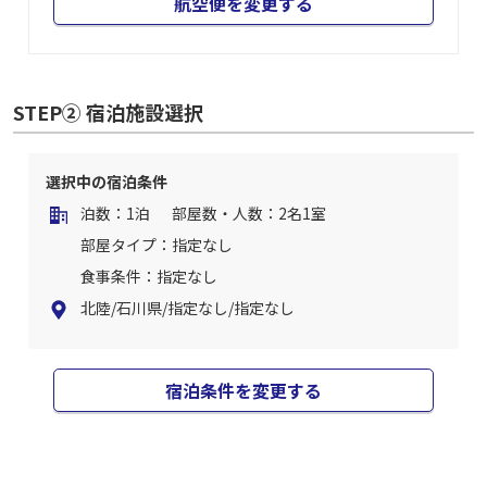
航空便を変更する
STEP② 宿泊施設選択
選択中の宿泊条件
泊数：1泊
部屋数・人数：2名1室
部屋タイプ：指定なし
食事条件：指定なし
北陸/石川県/指定なし/指定なし
宿泊条件を変更する