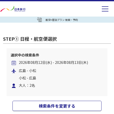
航空+宿泊プラン 検索・予約
STEP① 日程・航空便選択
選択中の検索条件
2026年08月12日(水) - 2026年08月13日(木)
広島 - 小松
小松 - 広島
大人：2名
検索条件を変更する