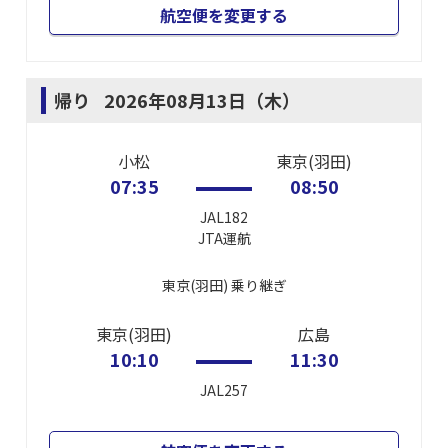
航空便を変更する
帰り
2026年08月13日（木）
小松
東京(羽田)
07:35
08:50
JAL182
JTA
運航
東京(羽田)
乗り継ぎ
東京(羽田)
広島
10:10
11:30
JAL257