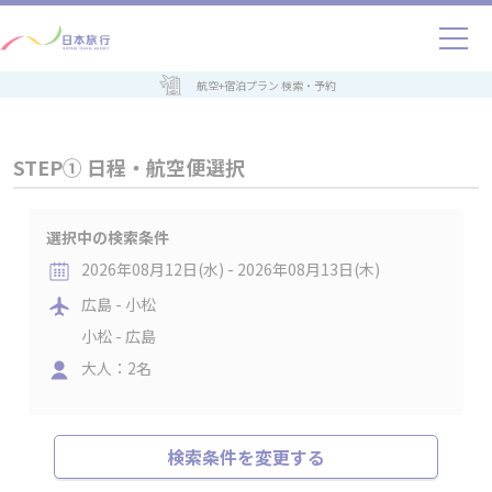
航空+宿泊プラン 検索・予約
STEP① 日程・航空便選択
選択中の検索条件
2026年08月12日(水) - 2026年08月13日(木)
広島 - 小松
小松 - 広島
大人：2名
検索条件を変更する