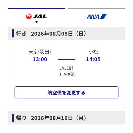
行き
2026年08月09日（日）
東京(羽田)
小松
13:00
14:05
JAL187
JTA
運航
航空便を変更する
帰り
2026年08月10日（月）