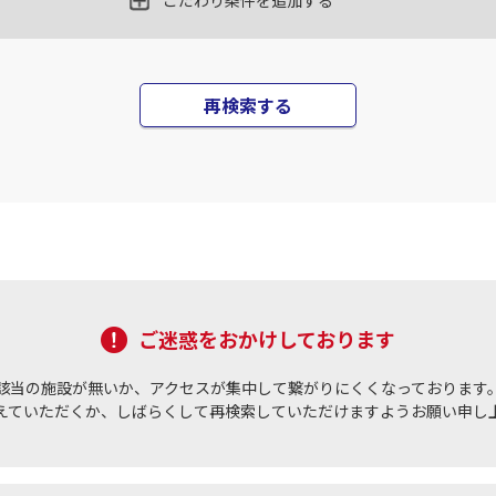
こだわり条件を追加する
再検索する
ご迷惑をおかけしております
該当の施設が無いか、アクセスが集中して繋がりにくくなっております
えていただくか、しばらくして再検索していただけますようお願い申し