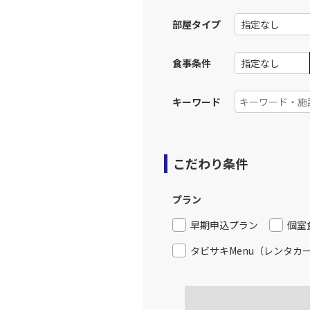
部屋タイプ
食事条件
キーワード
こだわり条件
プラン
早期申込プラン
個室
タビサキMenu（レンタカ