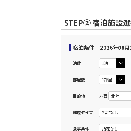
STEP② 宿泊施設
宿泊条件
2026年08月
泊数
部屋数
目的地
方面
部屋タイプ