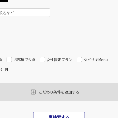
食
お部屋で夕食
女性限定プラン
タビサキMenu
ー）付
こだわり条件を追加する