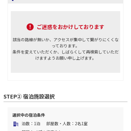
ご迷惑をおかけしております
該当の路線が無いか、アクセスが集中して繋がりにくくな
っております。
条件を変えていただくか、しばらくして再検索していただ
けますようお願い申し上げます。
STEP② 宿泊施設選択
選択中の宿泊条件
泊数：1泊
部屋数・人数：2名1室