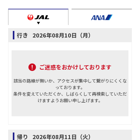
行き
2026年08月10日（月）
ご迷惑をおかけしております
該当の路線が無いか、アクセスが集中して繋がりにくくな
っております。
条件を変えていただくか、しばらくして再検索していただ
けますようお願い申し上げます。
帰り
2026年08月11日（火）