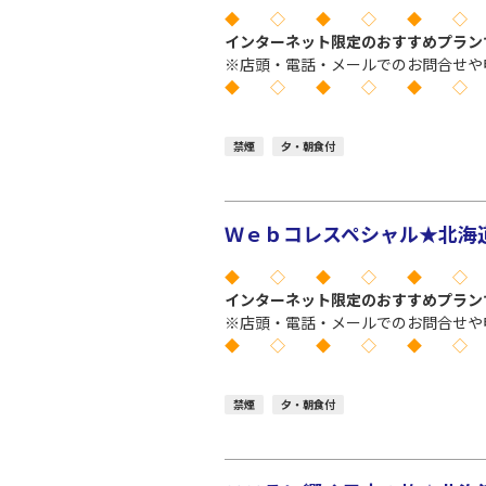
◆ ◇ ◆ ◇ ◆ ◇
インターネット限定のおすすめプラン
※店頭・電話・メールでのお問合せや
◆ ◇ ◆ ◇ ◆ ◇
禁煙
夕・朝食付
Ｗｅｂコレスペシャル★北海道
◆ ◇ ◆ ◇ ◆ ◇
インターネット限定のおすすめプラン
※店頭・電話・メールでのお問合せや
◆ ◇ ◆ ◇ ◆ ◇
禁煙
夕・朝食付