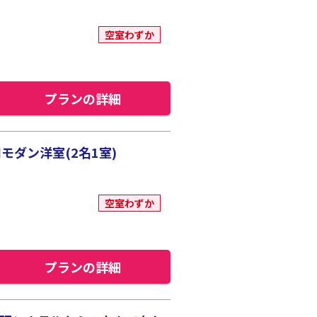
空室わずか
プランの詳細
ダン洋室(2名1室)
空室わずか
プランの詳細