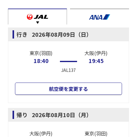
行き
2026年08月09日（日）
東京(羽田)
大阪(伊丹)
18:40
19:45
JAL137
航空便を変更する
帰り
2026年08月10日（月）
大阪(伊丹)
東京(羽田)