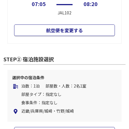
07:05
08:20
JAL102
航空便を変更する
STEP② 宿泊施設選択
選択中の宿泊条件
泊数：1泊
部屋数・人数：2名1室
部屋タイプ：指定なし
食事条件：指定なし
近畿/兵庫県/城崎・竹野/城崎