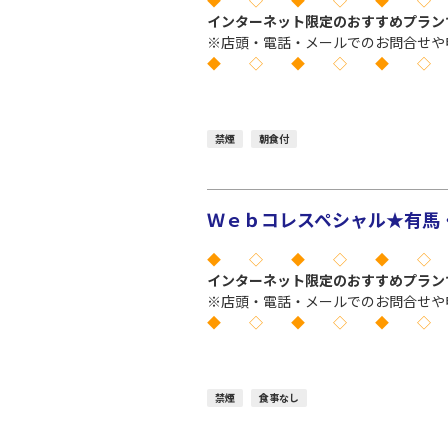
◆ ◇ ◆ ◇ ◆ ◇
インターネット限定のおすすめプラン
※店頭・電話・メールでのお問合せや
◆ ◇ ◆ ◇ ◆ ◇
禁煙
朝食付
Ｗｅｂコレスペシャル★有馬・
◆ ◇ ◆ ◇ ◆ ◇
インターネット限定のおすすめプラン
※店頭・電話・メールでのお問合せや
◆ ◇ ◆ ◇ ◆ ◇
禁煙
食事なし