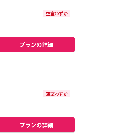
空室わずか
プランの詳細
空室わずか
プランの詳細