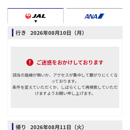
行き
2026年08月10日（月）
ご迷惑をおかけしております
該当の路線が無いか、アクセスが集中して繋がりにくくな
っております。
条件を変えていただくか、しばらくして再検索していただ
けますようお願い申し上げます。
帰り
2026年08月11日（火）