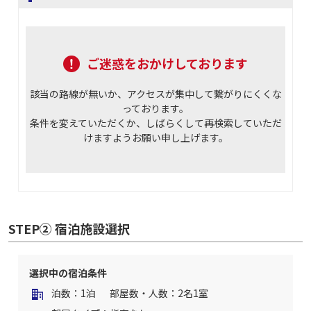
ご迷惑をおかけしております
該当の路線が無いか、アクセスが集中して繋がりにくくな
っております。
条件を変えていただくか、しばらくして再検索していただ
けますようお願い申し上げます。
STEP② 宿泊施設選択
選択中の宿泊条件
泊数：1泊
部屋数・人数：2名1室