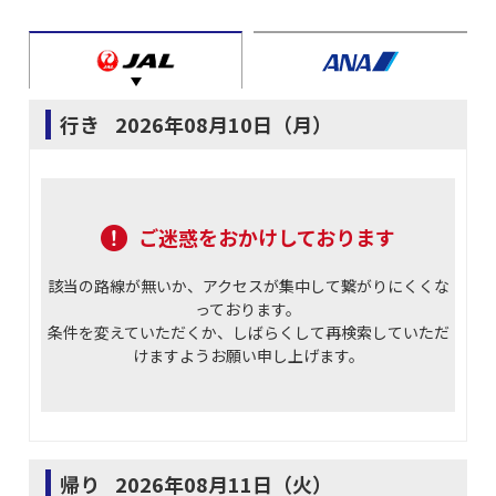
行き
2026年08月10日（月）
ご迷惑をおかけしております
該当の路線が無いか、アクセスが集中して繋がりにくくな
っております。
条件を変えていただくか、しばらくして再検索していただ
けますようお願い申し上げます。
帰り
2026年08月11日（火）