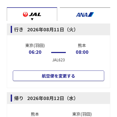
行き
2026年08月11日（火）
東京(羽田)
熊本
06:20
08:00
JAL623
航空便を変更する
帰り
2026年08月12日（水）
熊本
東京(羽田)