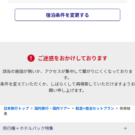
宿泊条件を変更する
ご迷惑をおかけしております
該当の施設が無いか、アクセスが集中して繋がりにくくなっておりま
す。
条件を変えていただくか、しばらくして再検索していただけますようお
願い申し上げます。
日本旅行トップ
>
国内旅行・国内ツアー
>
航空+宿泊セットプラン
>
検索結
果
飛行機＋ホテルパック特集