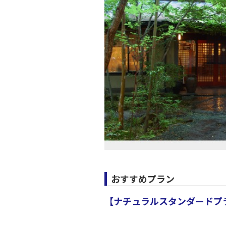
おすすめプラン
【ナチュラルスタンダードプラ