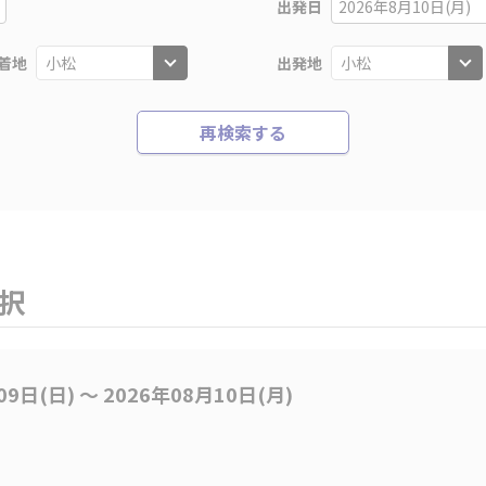
出発日
2026年8月10日(月)
着地
出発地
再検索する
選択
09日(日) 〜 2026年08月10日(月)