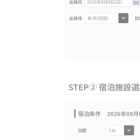
出発日
2026年8月9日(日)
出発地
到
STEP② 宿泊施設
宿泊条件
2026年08月
泊数