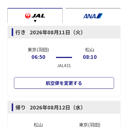
行き
2026年08月11日（火）
東京(羽田)
松山
06:50
08:10
JAL431
航空便を変更する
帰り
2026年08月12日（水）
松山
東京(羽田)