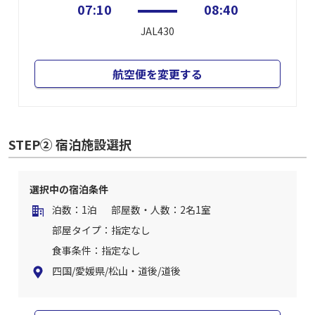
07:10
08:40
JAL430
航空便を変更する
STEP② 宿泊施設選択
選択中の宿泊条件
泊数：1泊
部屋数・人数：2名1室
部屋タイプ：指定なし
食事条件：指定なし
四国/愛媛県/松山・道後/道後