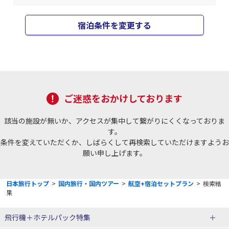
宿泊条件を変更する
ご迷惑をおかけしております
該当の施設が無いか、アクセスが集中して繋がりにくくなっておりま
す。
条件を変えていただくか、しばらくして再検索していただけますようお
願い申し上げます。
日本旅行トップ
>
国内旅行・国内ツアー
>
航空+宿泊セットプラン
>
検索結
果
飛行機＋ホテルパック特集