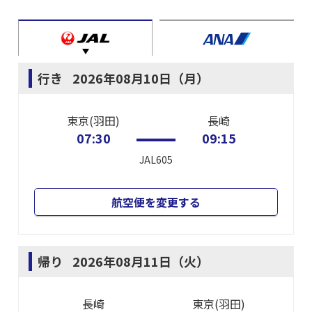
行き
2026年08月10日（月）
東京(羽田)
長崎
07:30
09:15
JAL605
航空便を変更する
帰り
2026年08月11日（火）
長崎
東京(羽田)