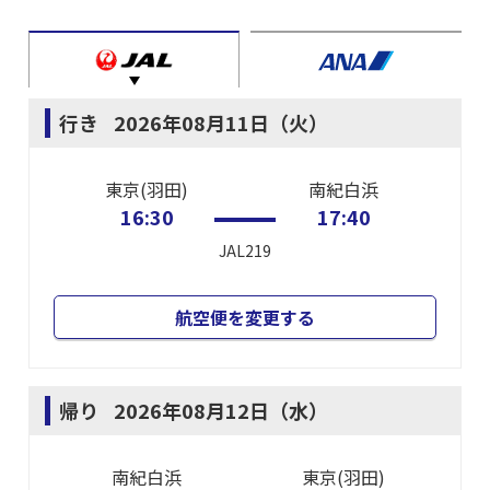
行き
2026年08月11日（火）
東京(羽田)
南紀白浜
16:30
17:40
JAL219
航空便を変更する
帰り
2026年08月12日（水）
南紀白浜
東京(羽田)