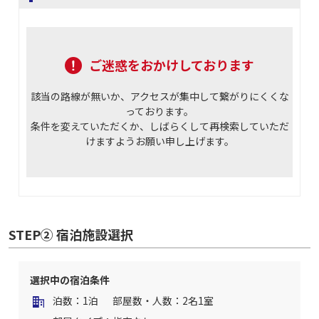
ご迷惑をおかけしております
該当の路線が無いか、アクセスが集中して繋がりにくくな
っております。
条件を変えていただくか、しばらくして再検索していただ
けますようお願い申し上げます。
STEP② 宿泊施設選択
選択中の宿泊条件
泊数：1泊
部屋数・人数：2名1室