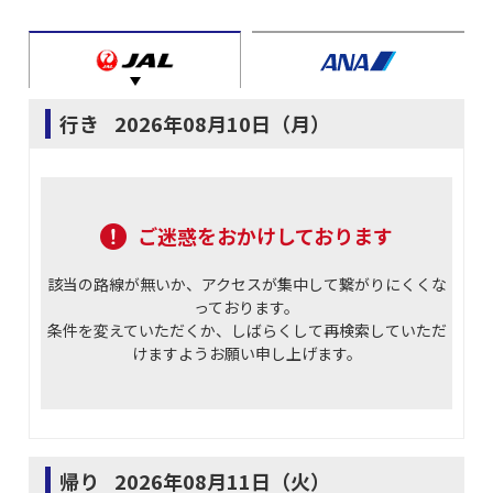
行き
2026年08月10日（月）
ご迷惑をおかけしております
該当の路線が無いか、アクセスが集中して繋がりにくくな
っております。
条件を変えていただくか、しばらくして再検索していただ
けますようお願い申し上げます。
帰り
2026年08月11日（火）