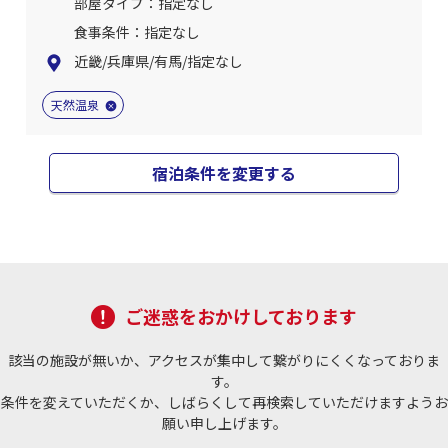
部屋タイプ：指定なし
食事条件：指定なし
近畿/兵庫県/有馬/指定なし
天然温泉
宿泊条件を変更する
ご迷惑をおかけしております
該当の施設が無いか、アクセスが集中して繋がりにくくなっておりま
す。
条件を変えていただくか、しばらくして再検索していただけますようお
願い申し上げます。