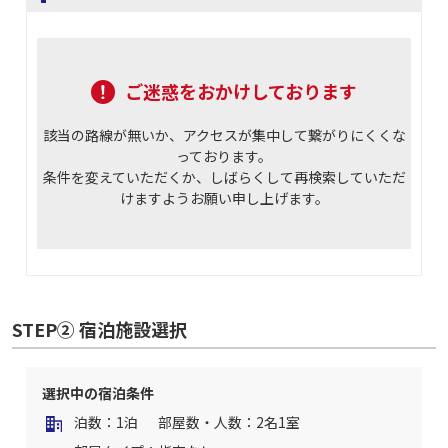
ご迷惑をおかけしております
該当の路線が無いか、アクセスが集中して繋がりにくくな
っております。
条件を変えていただくか、しばらくして再検索していただ
けますようお願い申し上げます。
STEP② 宿泊施設選択
選択中の宿泊条件
泊数：1泊
部屋数・人数：2名1室