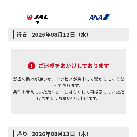
行き
2026年08月12日（水）
ご迷惑をおかけしております
該当の路線が無いか、アクセスが集中して繋がりにくくな
っております。
条件を変えていただくか、しばらくして再検索していただ
けますようお願い申し上げます。
帰り
2026年08月13日（木）