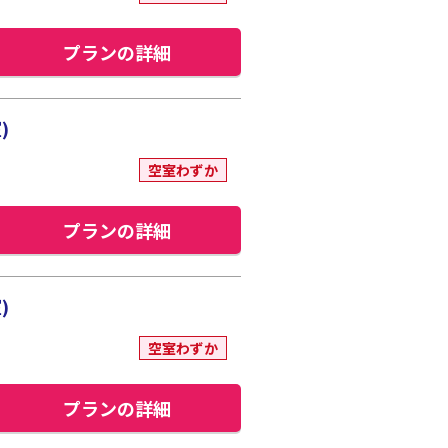
プランの詳細
)
空室わずか
プランの詳細
)
空室わずか
プランの詳細