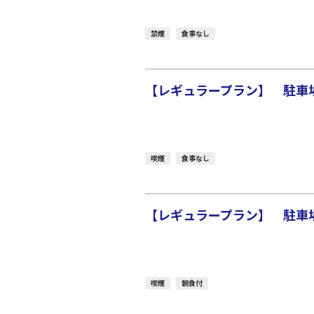
禁煙
食事なし
【レギュラープラン】 駐車場
喫煙
食事なし
【レギュラープラン】 駐車場
喫煙
朝食付