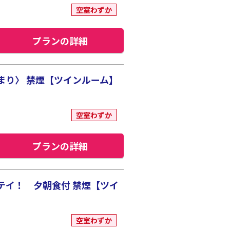
空室わずか
プランの詳細
まり〉 禁煙【ツインルーム】
空室わずか
プランの詳細
テイ！ 夕朝食付 禁煙【ツイ
空室わずか