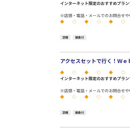
インターネット限定のおすすめプラン
※店頭・電話・メールでのお問合せや
◆ ◇ ◆ ◇ ◆ ◇
禁煙
朝食付
アクセスセットで行く！Ｗｅｂ
◆ ◇ ◆ ◇ ◆ ◇
インターネット限定のおすすめプラン
※店頭・電話・メールでのお問合せや
◆ ◇ ◆ ◇ ◆ ◇
禁煙
朝食付