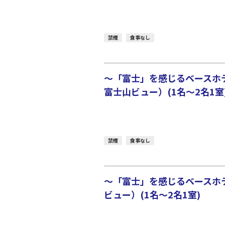
禁煙
食事なし
～「富士」を感じるベースホ
富士山ビュー）(1名～2名1室
禁煙
食事なし
～「富士」を感じるベースホ
ビュー）(1名～2名1室)