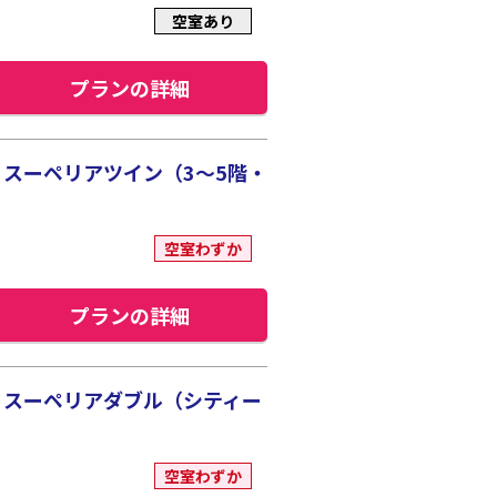
空室あり
プランの詳細
スーペリアツイン（3～5階・
空室わずか
プランの詳細
 スーペリアダブル（シティー
空室わずか