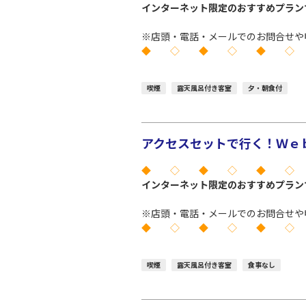
インターネット限定のおすすめプラン
※店頭・電話・メールでのお問合せや
◆ ◇ ◆ ◇ ◆ ◇
喫煙
露天風呂付き客室
夕・朝食付
アクセスセットで行く！Ｗｅｂ
◆ ◇ ◆ ◇ ◆ ◇
インターネット限定のおすすめプラン
※店頭・電話・メールでのお問合せや
◆ ◇ ◆ ◇ ◆ ◇
喫煙
露天風呂付き客室
食事なし