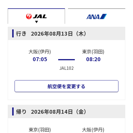
行き
2026年08月13日（木）
大阪(伊丹)
東京(羽田)
07:05
08:20
JAL102
航空便を変更する
帰り
2026年08月14日（金）
東京(羽田)
大阪(伊丹)