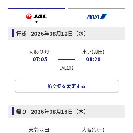
行き
2026年08月12日（水）
大阪(伊丹)
東京(羽田)
07:05
08:20
JAL102
航空便を変更する
帰り
2026年08月13日（木）
東京(羽田)
大阪(伊丹)