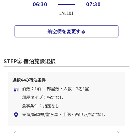
06:30
07:30
JAL101
航空便を変更する
STEP② 宿泊施設選択
選択中の宿泊条件
泊数：1泊
部屋数・人数：2名1室
部屋タイプ：指定なし
食事条件：指定なし
東海/静岡県/堂ヶ島・土肥・西伊豆/指定なし