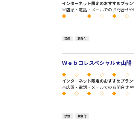
インターネット限定のおすすめプラン
※店頭・電話・メールでのお問合せや
◆ ◇ ◆ ◇ ◆ ◇
禁煙
朝食付
Ｗｅｂコレスペシャル★山陽 
◆ ◇ ◆ ◇ ◆ ◇
インターネット限定のおすすめプラン
※店頭・電話・メールでのお問合せや
◆ ◇ ◆ ◇ ◆ ◇
禁煙
朝食付