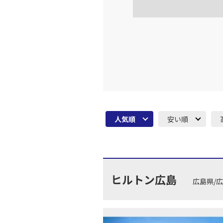
人気順
安い順
ヒルトン広島
広島県/