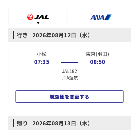
行き
2026年08月12日（水）
小松
東京(羽田)
07:35
08:50
JAL182
JTA
運航
航空便を変更する
帰り
2026年08月13日（木）