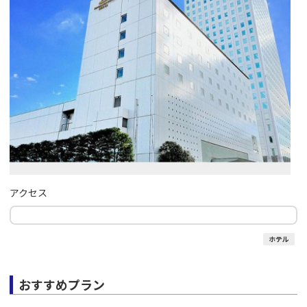
アクセス
ホテル
おすすめプラン