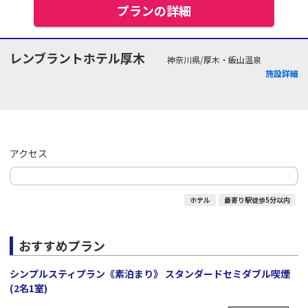
プランの詳細
レンブラントホテル厚木
神奈川県/厚木・飯山温泉
施設詳細
アクセス
ホテル
最寄り駅徒歩5分以内
おすすめプラン
シンプルスティプラン《素泊まり》 スタンダードセミダブル喫煙
(2名1室)