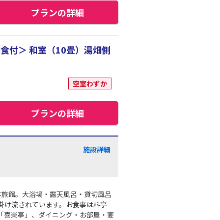
プランの詳細
食付＞ 和室（10畳）湯畑側
空室わずか
プランの詳細
施設詳細
本旅館。大浴場・露天風呂・貸切風呂
掛け流されています。お食事は料亭
「喜楽亭」、ダイニング・お部屋・宴