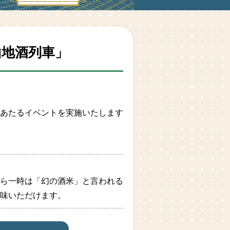
地酒列車」
あたるイベントを実施いたします
ら一時は「幻の酒米」と言われる
味いただけます。