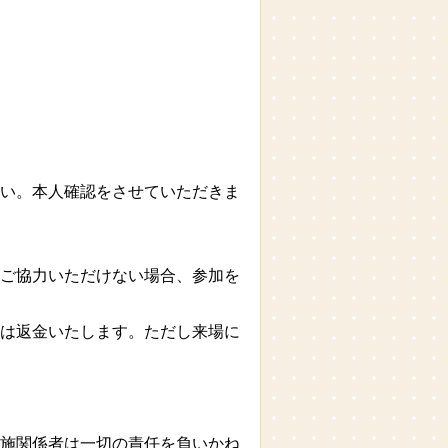
い。本人確認をさせていただきま
ご協力いただけない場合、参加を
は返金いたします。ただし来場に
施関係者は一切の責任を負いかね