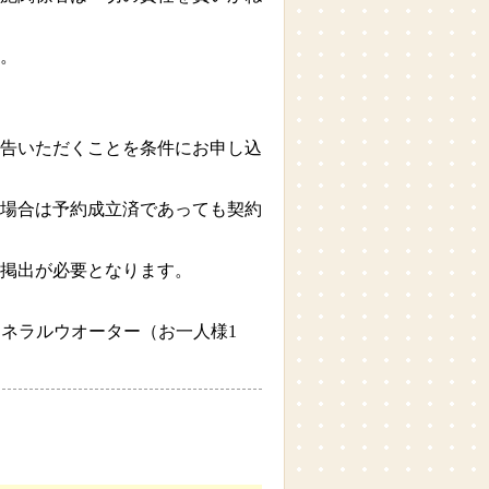
。
告いただくことを条件にお申し込
場合は予約成立済であっても契約
の掲出が必要となります。
ミネラルウオーター（お一人様1