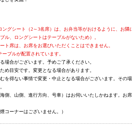
ロングシート（2～3名席）は、お弁当等がおけるように、お隣
ブル、ロングシートはテーブルがないため）。
ート席は、お席をお選びいただくことはできません。
テーブルが配置されています。
る場合がございます。予めご了承ください。
ため目安です。変更となる場合があります。
むを得ない事情で変更・中止となる場合がございます。その場
。
海側、山側、進行方向、号車）はお伺いいたしかねます。お席
煙コーナーはございません。）