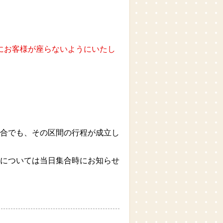
にお客様が座らないようにいたし
合でも、その区間の行程が成立し
については当日集合時にお知らせ