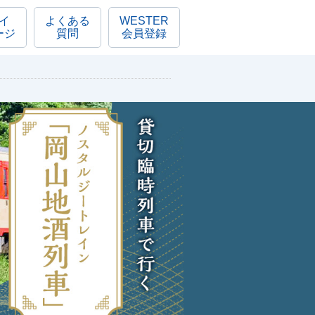
イ
よくある
WESTER
ージ
質問
会員登録