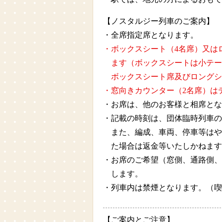
【ノスタルジー列車のご案内】
・全席指定席となります。
・ボックスシート（4名席）又は
ます（ボックスシートは小テー
ボックスシート席及びロングシ
・窓向きカウンター（2名席）は
・お席は、他のお客様と相席とな
・記載の時刻は、団体臨時列車の
また、編成、車両、停車等はや
た場合は返金等いたしかねます
・お席のご希望（窓側、通路側、
します。
・列車内は禁煙となります。（喫
【ご案内とご注意】