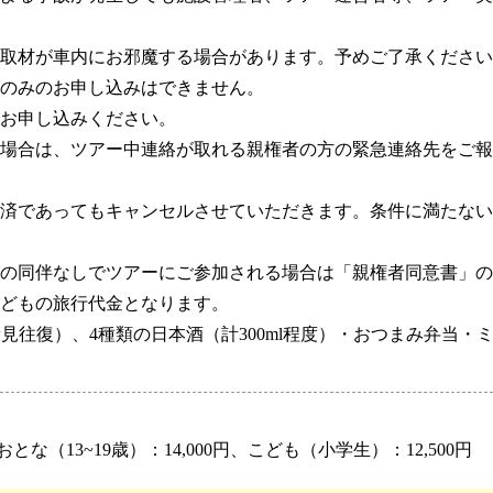
の取材が車内にお邪魔する場合があります。予めご了承ください
のみのお申し込みはできません。
お申し込みください。
場合は、ツアー中連絡が取れる親権者の方の緊急連絡先をご報
済であってもキャンセルさせていただきます。条件に満たない
者の同伴なしでツアーにご参加される場合は「親権者同意書」
どもの旅行代金となります。
見往復）、4種類の日本酒（計300ml程度）・おつまみ弁当・
おとな（13~19歳）：14,000円、こども（小学生）：12,500円