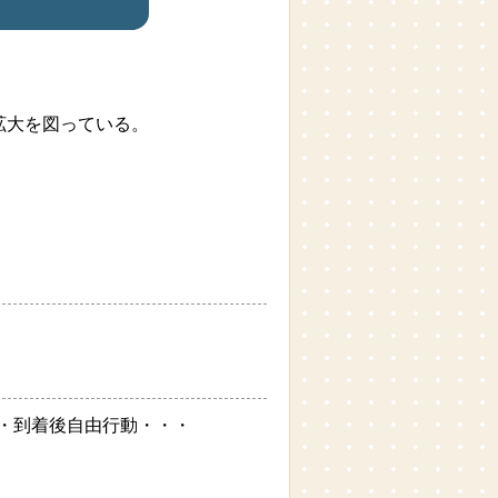
拡大を図っている。
・・到着後自由行動・・・