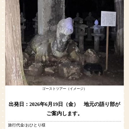
ゴーストツアー（イメージ）
出発日：2026年6月19日（金） 地元の語り部が
ご案内します。
旅行代金/おひとり様