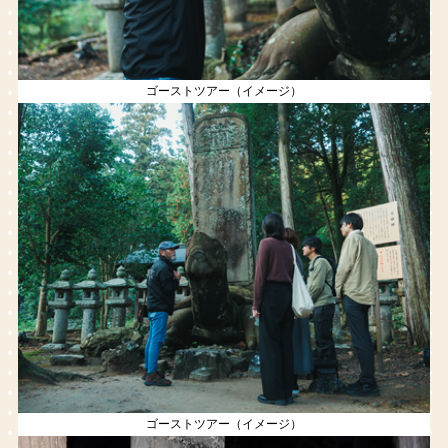
ゴーストツアー（イメージ）
ゴーストツアー（イメージ）