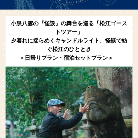
小泉八雲の『怪談』の舞台を巡る「松江ゴース
トツアー」
夕暮れに揺らめくキャンドルライト、怪談で紡
ぐ松江のひととき
＜日帰りプラン・宿泊セットプラン＞