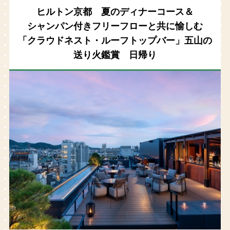
ヒルトン京都 夏のディナーコース＆
シャンパン付きフリーフローと共に愉しむ
「クラウドネスト・ルーフトップバー」五山の
送り火鑑賞 日帰り