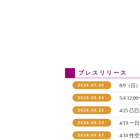
プレスリリース
8/9（
2026.07.20
5/4 1
2026.05.04
4/25 
2026.04.22
4/19 
2026.04.13
4/10 
2026.04.07