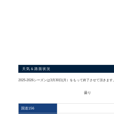
天気＆路面状況
2025-2026シーズンは3月30日(月）をもって終了させて頂きます
曇り
国道156