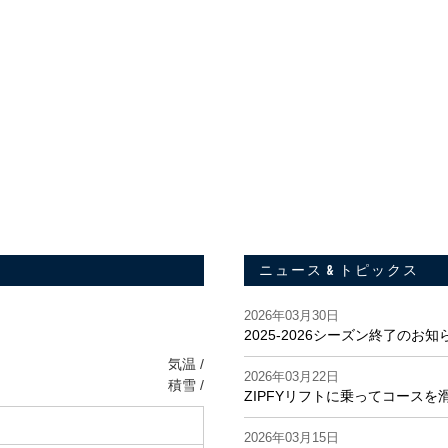
ニュース & トピックス
。
2026年03月30日
2025-2026シーズン終了のお知
気温 /
2026年03月22日
積雪 /
ZIPFYリフトに乗ってコースを
2026年03月15日