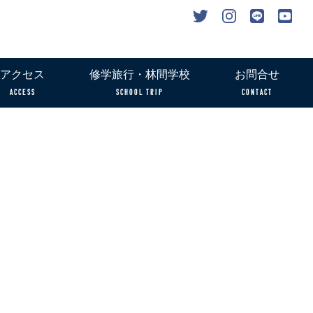
アクセス
修学旅行・林間学校
お問合せ
ACCESS
SCHOOL TRIP
CONTACT